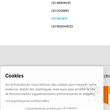
LES ANNONCES
LES DOSSIERS
LES PROJETS
LES RESSOURCES
Cookies
Echo
Sur Echosciences, nous utilisons des cookies pour mesurer notre
audience, établir des statistiques mais aussi pour enrichir le site
de fonctionnalités supplémentaires (commentaires et widgets).
Lire la politique de confidentialité
Consentements certifiés par