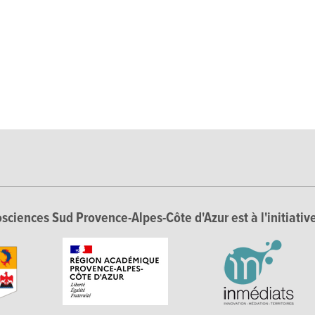
sciences Sud Provence-Alpes-Côte d'Azur est à l'initiative