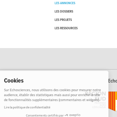
LES ANNONCES
LES DOSSIERS
LES PROJETS
LES RESSOURCES
Cookies
Echo
Sur Echosciences, nous utilisons des cookies pour mesurer notre
audience, établir des statistiques mais aussi pour enrichir le site
de fonctionnalités supplémentaires (commentaires et widgets).
Lire la politique de confidentialité
Consentements certifiés par