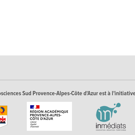
sciences Sud Provence-Alpes-Côte d'Azur est à l'initiative