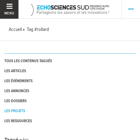
MENU
Accueil
Tag #rollard
TOUS LES CONTENUS TAGUÉS
LES ARTICLES
LES ÉVÉNEMENTS
LES ANNONCES
LES DOSSIERS
LES PROJETS
LES RESSOURCES
Tagué
0
fois