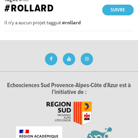
#ROLLARD
SUIVRE
Il n'y a aucun projet taggué
#rollard
Echosciences Sud Provence-Alpes-Côte d'Azur est à
l'initiative de :