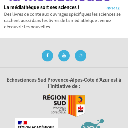
La médiathèque sort ses sciences !
1413
Des livres de conte aux ouvrages spécifiques les sciences se
cachent aussi dans les livres de la médiathèque : venez
découvrir les nouvelles...
Echosciences Sud Provence-Alpes-Côte d'Azur est à
l'initiative de :