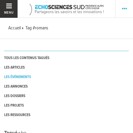
MENU
Accueil
Tag #romans
TOUS LES CONTENUS TAGUÉS
LES ARTICLES
LES ÉVÉNEMENTS
LES ANNONCES
LES DOSSIERS
LES PROJETS
LES RESSOURCES
Tagué
1
fois