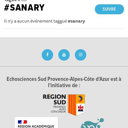
#SANARY
SUIVRE
Il n'y a aucun événement taggué
#sanary
Echosciences Sud Provence-Alpes-Côte d'Azur est à
l'initiative de :