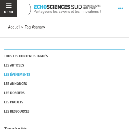
MENU
Accueil
Tag #sanary
TOUS LES CONTENUS TAGUÉS
LES ARTICLES
LES ÉVÉNEMENTS
LES ANNONCES
LES DOSSIERS
LES PROJETS
LES RESSOURCES
Tagué
0
fois