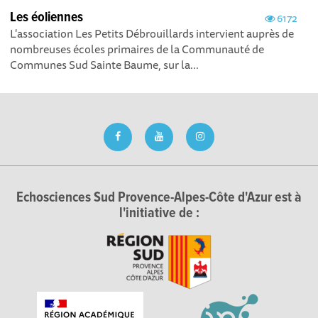
Les éoliennes
6172
L'association Les Petits Débrouillards intervient auprès de
nombreuses écoles primaires de la Communauté de
Communes Sud Sainte Baume, sur la...
Echosciences Sud Provence-Alpes-Côte d'Azur est à
l'initiative de :