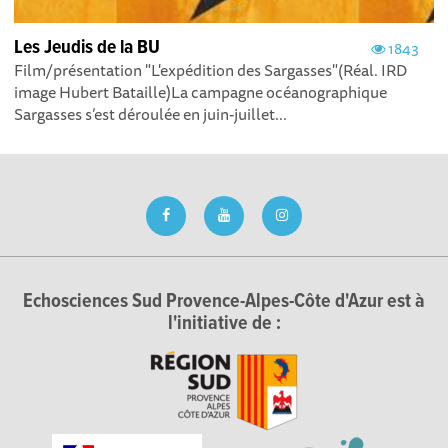
Les Jeudis de la BU
1843
Film/présentation "L'expédition des Sargasses"(Réal. IRD
image Hubert Bataille)La campagne océanographique
Sargasses s’est déroulée en juin-juillet...
Echosciences Sud Provence-Alpes-Côte d'Azur est à
l'initiative de :