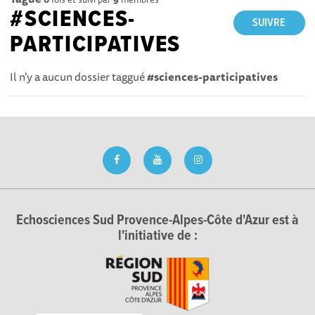
#SCIENCES-
SUIVRE
PARTICIPATIVES
Il n'y a aucun dossier taggué
#sciences-participatives
Echosciences Sud Provence-Alpes-Côte d'Azur est à
l'initiative de :