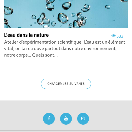
L'eau dans la nature
533
Atelier d'expérimentation scientifique L'eau est un élément
vital, on la retrouve partout dans notre environnement,
notre corps... Quels sont...
CHARGER LES SUIVANTS