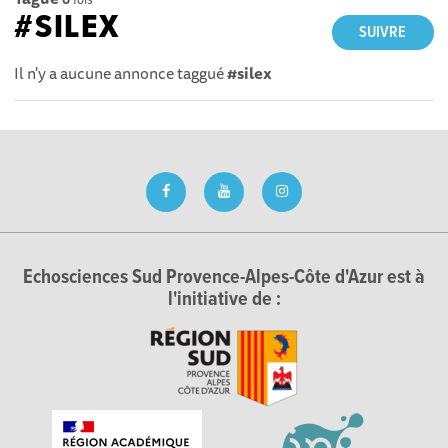
#SILEX
SUIVRE
Il n'y a aucune annonce taggué
#silex
Echosciences Sud Provence-Alpes-Côte d'Azur est à
l'initiative de :