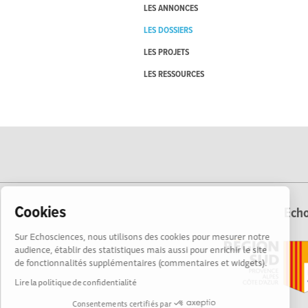
LES ANNONCES
LES DOSSIERS
LES PROJETS
LES RESSOURCES
Cookies
Echo
Sur Echosciences, nous utilisons des cookies pour mesurer notre
audience, établir des statistiques mais aussi pour enrichir le site
de fonctionnalités supplémentaires (commentaires et widgets).
Lire la politique de confidentialité
Consentements certifiés par