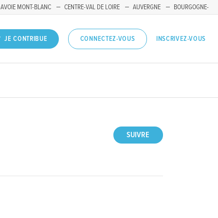
SAVOIE MONT-BLANC
CENTRE-VAL DE LOIRE
AUVERGNE
BOURGOGNE-
INSCRIVEZ-VOUS
JE CONTRIBUE
CONNECTEZ-VOUS
SUIVRE