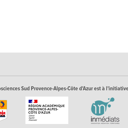
sciences Sud Provence-Alpes-Côte d'Azur est à l'initiative