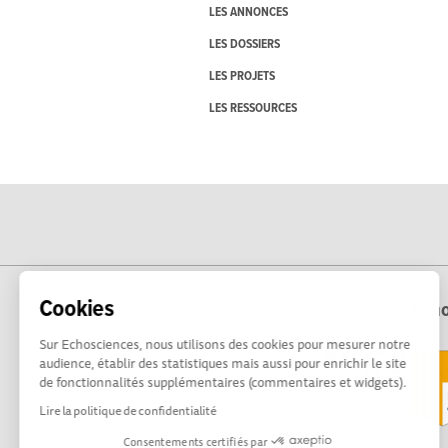
LES ANNONCES
LES DOSSIERS
LES PROJETS
LES RESSOURCES
Cookies
Echo
Sur Echosciences, nous utilisons des cookies pour mesurer notre
audience, établir des statistiques mais aussi pour enrichir le site
de fonctionnalités supplémentaires (commentaires et widgets).
Lire la politique de confidentialité
Consentements certifiés par