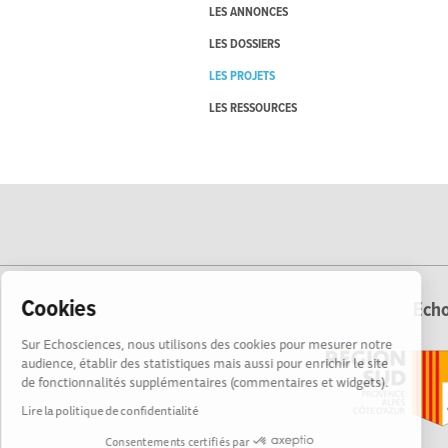
LES ANNONCES
LES DOSSIERS
LES PROJETS
LES RESSOURCES
Cookies
Echo
Sur Echosciences, nous utilisons des cookies pour mesurer notre
audience, établir des statistiques mais aussi pour enrichir le site
de fonctionnalités supplémentaires (commentaires et widgets).
Lire la politique de confidentialité
Consentements certifiés par