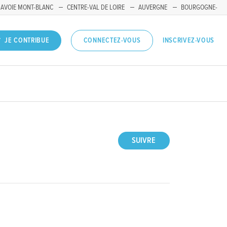
SAVOIE MONT-BLANC
CENTRE-VAL DE LOIRE
AUVERGNE
BOURGOGNE-
INSCRIVEZ-VOUS
JE CONTRIBUE
CONNECTEZ-VOUS
SUIVRE