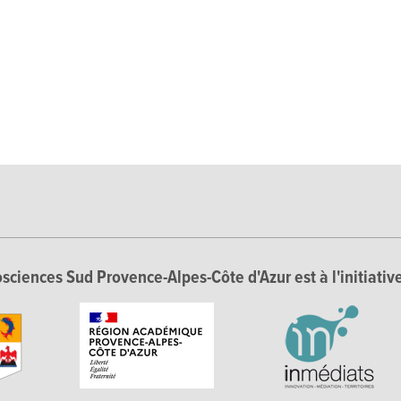
sciences Sud Provence-Alpes-Côte d'Azur est à l'initiative