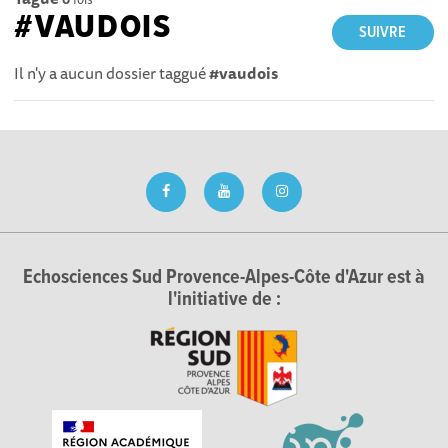
#VAUDOIS
SUIVRE
Il n'y a aucun dossier taggué
#vaudois
Echosciences Sud Provence-Alpes-Côte d'Azur est à
l'initiative de :