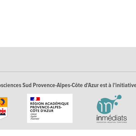
sciences Sud Provence-Alpes-Côte d'Azur est à l'initiative