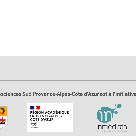
sciences Sud Provence-Alpes-Côte d'Azur est à l'initiative