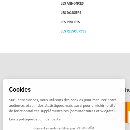
LES ANNONCES
LES DOSSIERS
LES PROJETS
LES RESSOURCES
Cookies
Echo
Sur Echosciences, nous utilisons des cookies pour mesurer notre
audience, établir des statistiques mais aussi pour enrichir le site
de fonctionnalités supplémentaires (commentaires et widgets).
Lire la politique de confidentialité
Consentements certifiés par