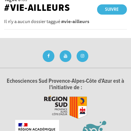
#VIE-AILLEURS
SUIVRE
Il n'y a aucun dossier taggué
#vie-ailleurs
Echosciences Sud Provence-Alpes-Côte d'Azur est à
l'initiative de :