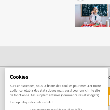
Cookies
Echo
Sur Echosciences, nous utilisons des cookies pour mesurer notre
audience, établir des statistiques mais aussi pour enrichir le site
de fonctionnalités supplémentaires (commentaires et widgets).
Lire la politique de confidentialité
Consentements certifiés par