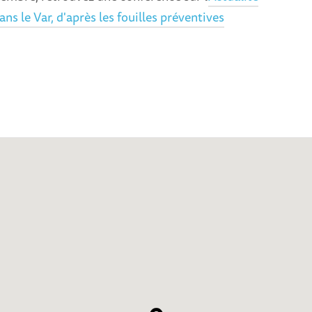
ns le Var, d'après les fouilles préventives