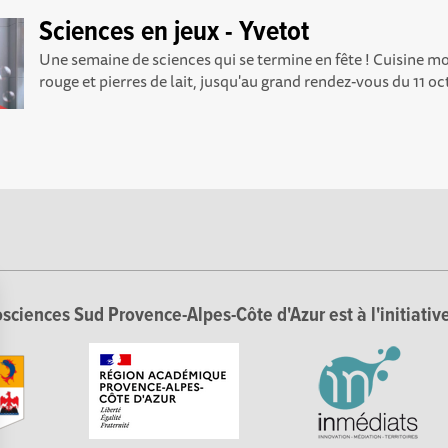
Sciences en jeux - Yvetot
Une semaine de sciences qui se termine en fête ! Cuisine m
rouge et pierres de lait, jusqu'au grand rendez-vous du 11 oct
sciences Sud Provence-Alpes-Côte d'Azur est à l'initiative