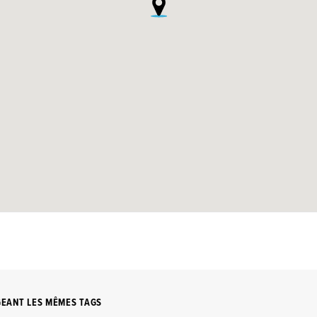
GEANT LES MÊMES TAGS