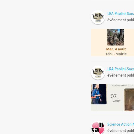
LRA Paolini-Sae
événement
publ
LRA Paolini-Sae
événement
publ
Science Action
événement
publ