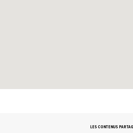
LES CONTENUS PARTA