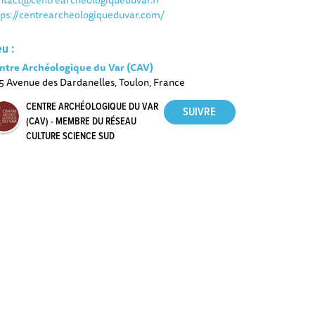
tps://centrearcheologiqueduvar.com/
eu :
ntre Archéologique du Var (CAV)
5 Avenue des Dardanelles, Toulon, France
CENTRE ARCHÉOLOGIQUE DU VAR
(CAV) - MEMBRE DU RÉSEAU
CULTURE SCIENCE SUD