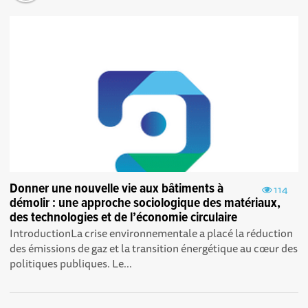
Donner une nouvelle vie aux bâtiments à
114
démolir : une approche sociologique des matériaux,
des technologies et de l’économie circulaire
IntroductionLa crise environnementale a placé la réduction
des émissions de gaz et la transition énergétique au cœur des
politiques publiques. Le...