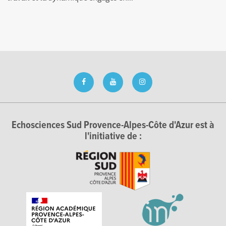
Echosciences Sud Provence-Alpes-Côte d'Azur est à
l'initiative de :