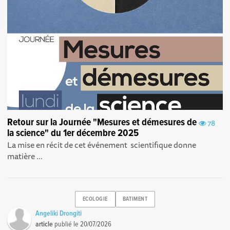
Retour sur la Journée "Mesures et démesures de
78
la science" du 1er décembre 2025
La mise en récit de cet événement scientifique donne
matière ...
ECOLOGIE
BATIMENT
Angeliki Drongiti
article
publié le
20/07/2026