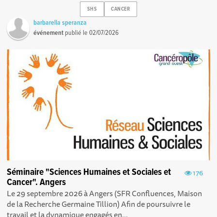
SHS
CANCER
barbarella speranza
événement
publié le
02/07/2026
Séminaire "Sciences Humaines et Sociales et
176
Cancer". Angers
Le 29 septembre 2026 à Angers (SFR Confluences, Maison
de la Recherche Germaine Tillion) Afin de poursuivre le
travail et la dynamique engagés en...