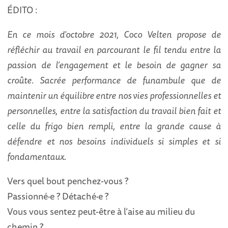
ÉDITO :
En ce mois d’octobre 2021, Coco Velten propose de
réfléchir au travail en parcourant le fil tendu entre la
passion de l’engagement et le besoin de gagner sa
croûte. Sacrée performance de funambule que de
maintenir un équilibre entre nos vies professionnelles et
personnelles, entre la satisfaction du travail bien fait et
celle du frigo bien rempli, entre la grande cause à
défendre et nos besoins individuels si simples et si
fondamentaux.
Vers quel bout penchez-vous ?
Passionné·e ? Détaché·e ?
Vous vous sentez peut-être à l’aise au milieu du
chemin ?