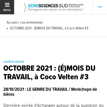
MENU
Accueil
Les événements
OCTOBRE 2021 : (É)MOIS DU TRAVAIL, à Coco Velten #3
CAFÉ SCIENCE
OCTOBRE 2021 : (É)MOIS DU
TRAVAIL, à Coco Velten #3
28/10/2021 : LE GENRE DU TRAVAIL / Workchope de
bières
Dernière soirée d'échanges autour de la question du