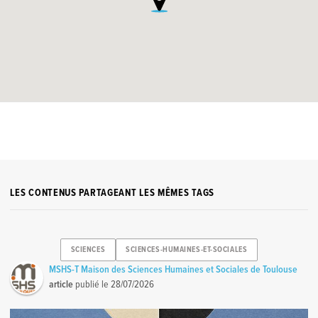
LES CONTENUS PARTAGEANT LES MÊMES TAGS
SCIENCES
SCIENCES-HUMAINES-ET-SOCIALES
MSHS-T Maison des Sciences Humaines et Sociales de Toulouse
article
publié le
28/07/2026