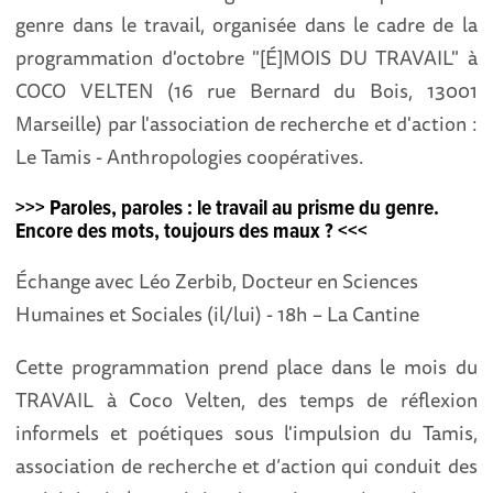
genre dans le travail, organisée dans le cadre de la
programmation d'octobre "[É]MOIS DU TRAVAIL" à
COCO VELTEN (16 rue Bernard du Bois, 13001
Marseille) par l'association de recherche et d'action :
Le Tamis - Anthropologies coopératives.
>>> Paroles,
paroles : le travail au prisme du genre.
Encore des mots, toujours des maux ? <<<
Échange avec Léo Zerbib, Docteur en Sciences
Humaines et Sociales (il/lui) - 18h – La Cantine
Cette programmation prend place dans le mois du
TRAVAIL à Coco Velten, des temps de réflexion
informels et poétiques sous l'impulsion du Tamis,
association de recherche et d’action qui conduit des