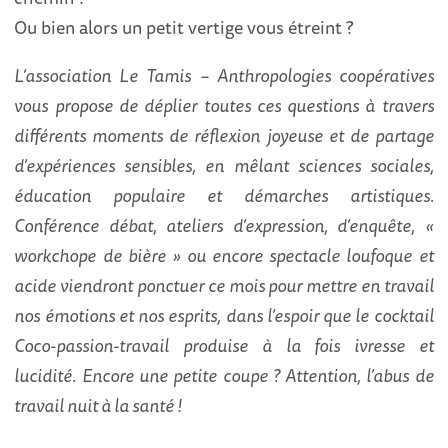
Ou bien alors un petit vertige vous étreint ?
L’association Le Tamis – Anthropologies coopératives
vous propose de déplier toutes ces questions à travers
différents moments de réflexion joyeuse et de partage
d’expériences sensibles, en mêlant sciences sociales,
éducation populaire et démarches artistiques.
Conférence débat, ateliers d’expression, d’enquête, «
workchope de bière » ou encore spectacle loufoque et
acide viendront ponctuer ce mois pour mettre en travail
nos émotions et nos esprits, dans l’espoir que le cocktail
Coco-passion-travail produise à la fois ivresse et
lucidité. Encore une petite coupe ? Attention, l’abus de
travail nuit à la santé !