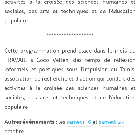
activités à la croisée des sciences humaines et
sociales, des arts et techniques et de l’éducation
populaire.
*******************
Cette programmation prend place dans le mois du
TRAVAIL à Coco Velten, des temps de réflexion
informels et poétiques sous l'impulsion du Tamis,
association de recherche et d’action qui conduit des
activités à la croisée des sciences humaines et
sociales, des arts et techniques et de l’éducation
populaire
Autres événements :
les
samedi 16
et
samedi 23
octobre.