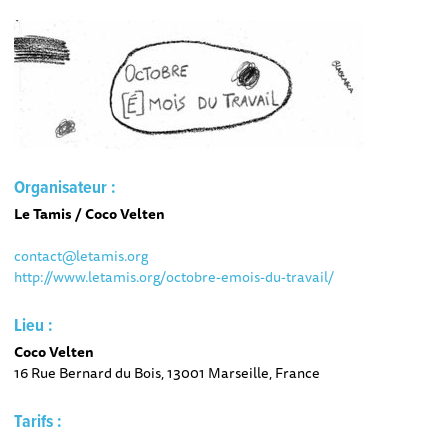
Organisateur :
Le Tamis / Coco Velten
contact@letamis.org
http://www.letamis.org/octobre-emois-du-travail/
Lieu :
Coco Velten
16 Rue Bernard du Bois, 13001 Marseille, France
Tarifs :