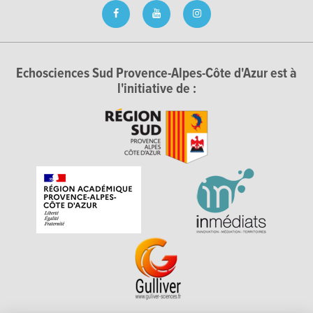
Echosciences Sud Provence-Alpes-Côte d'Azur est à
l'initiative de :