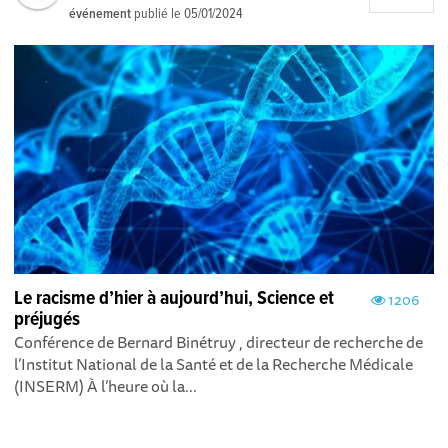
événement
publié le
05/01/2024
Le racisme d’hier à aujourd’hui, Science et
1206
préjugés
Conférence de Bernard Binétruy , directeur de recherche de
l’Institut National de la Santé et de la Recherche Médicale
(INSERM) À l’heure où la...