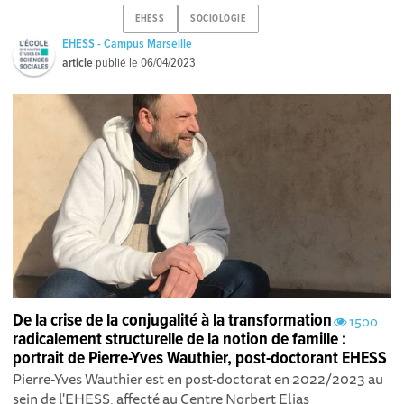
EHESS
SOCIOLOGIE
EHESS - Campus Marseille
article
publié le
06/04/2023
De la crise de la conjugalité à la transformation
1500
radicalement structurelle de la notion de famille :
portrait de Pierre-Yves Wauthier, post-doctorant EHESS
Pierre-Yves Wauthier est en post-doctorat en 2022/2023 au
sein de l'EHESS, affecté au Centre Norbert Elias