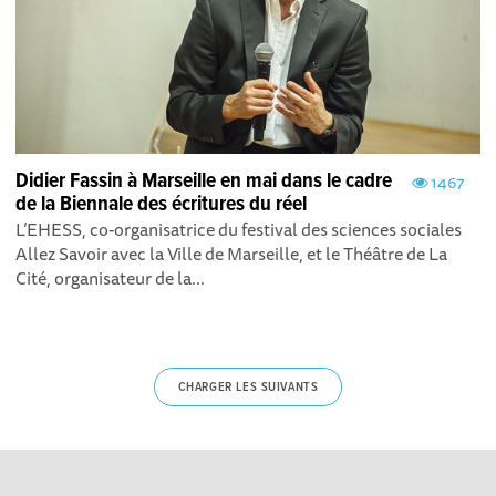
Didier Fassin à Marseille en mai dans le cadre
1467
de la Biennale des écritures du réel
L’EHESS, co-organisatrice du festival des sciences sociales
Allez Savoir avec la Ville de Marseille, et le Théâtre de La
Cité, organisateur de la...
CHARGER LES SUIVANTS