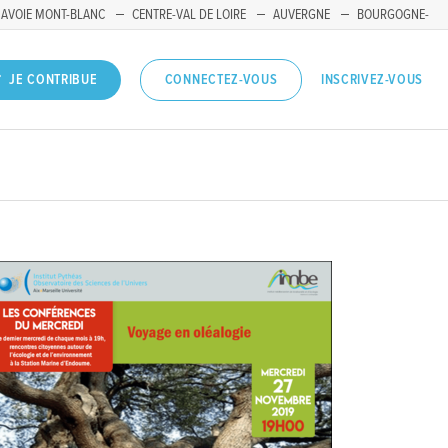
SAVOIE MONT-BLANC
CENTRE-VAL DE LOIRE
AUVERGNE
BOURGOGNE-
INSCRIVEZ-VOUS
JE CONTRIBUE
CONNECTEZ-VOUS