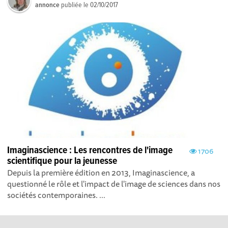
annonce
publiée le
02/10/2017
Imaginascience : ​​Les rencontres de l'image
1706
scientifique pour la jeunesse
Depuis la première édition en 2013, Imaginascience, a
questionné le rôle et l'impact de l'image de sciences dans nos
sociétés contemporaines. ...