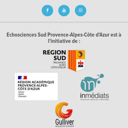
Echosciences Sud Provence-Alpes-Côte d'Azur est à
l'initiative de :