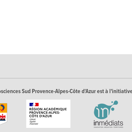
sciences Sud Provence-Alpes-Côte d'Azur est à l'initiative