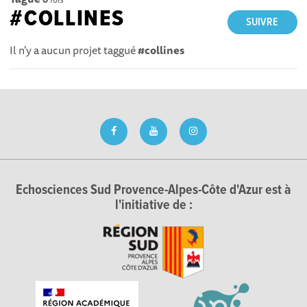
#COLLINES
SUIVRE
Il n'y a aucun projet taggué
#collines
Echosciences Sud Provence-Alpes-Côte d'Azur est à
l'initiative de :