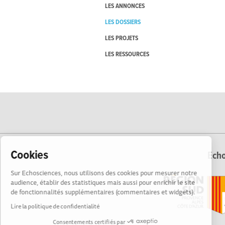
LES ANNONCES
LES DOSSIERS
LES PROJETS
LES RESSOURCES
Cookies
Echo
Sur Echosciences, nous utilisons des cookies pour mesurer notre
audience, établir des statistiques mais aussi pour enrichir le site
de fonctionnalités supplémentaires (commentaires et widgets).
Lire la politique de confidentialité
Consentements certifiés par