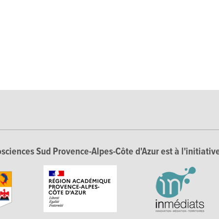
sciences Sud Provence-Alpes-Côte d'Azur est à l'initiative