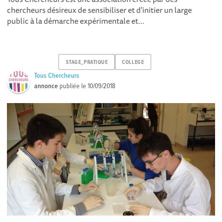
chercheurs désireux de sensibiliser et d'initier un large
public à la démarche expérimentale et...
STAGE_PRATIQUE
COLLEGE
Tous Chercheurs
annonce
publiée le
10/09/2018