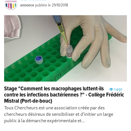
annonce
publiée le
29/10/2018
Stage "Comment les macrophages luttent-ils
1491
contre les infections bactériennes ?" - Collège Frédéric
Mistral (Port-de-bouc)
Tous Chercheurs est une association créée par des
chercheurs désireux de sensibiliser et d'initier un large
public à la démarche expérimentale et...