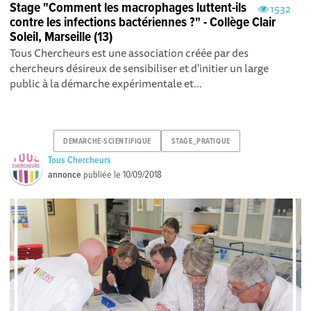
Stage "Comment les macrophages luttent-ils
1532
contre les infections bactériennes ?" - Collège Clair
Soleil, Marseille (13)
Tous Chercheurs est une association créée par des
chercheurs désireux de sensibiliser et d'initier un large
public à la démarche expérimentale et...
DEMARCHE-SCIENTIFIQUE
STAGE_PRATIQUE
Tous Chercheurs
annonce
publiée le
10/09/2018