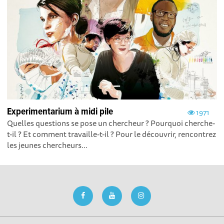
Experimentarium à midi pile
1971
Quelles questions se pose un chercheur ? Pourquoi cherche-
t-il ? Et comment travaille-t-il ? Pour le découvrir, rencontrez
les jeunes chercheurs...