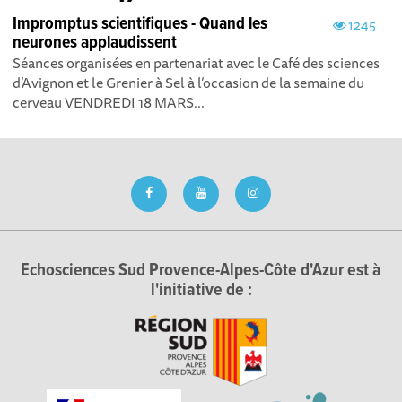
Impromptus scientifiques - Quand les
1245
neurones applaudissent
Séances organisées en partenariat avec le Café des sciences
d’Avignon et le Grenier à Sel à l’occasion de la semaine du
cerveau VENDREDI 18 MARS...
Echosciences Sud Provence-Alpes-Côte d'Azur est à
l'initiative de :