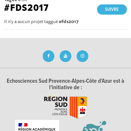
#FDS2017
SUIVRE
Il n'y a aucun projet taggué
#fds2017
Echosciences Sud Provence-Alpes-Côte d'Azur est à
l'initiative de :