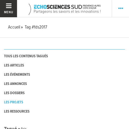
MENU
Accueil
Tag #fds2017
TOUS LES CONTENUS TAGUÉS
LES ARTICLES
LES ÉVÉNEMENTS
LES ANNONCES
LES DOSSIERS
LES PROJETS
LES RESSOURCES
Tagué
0
fois