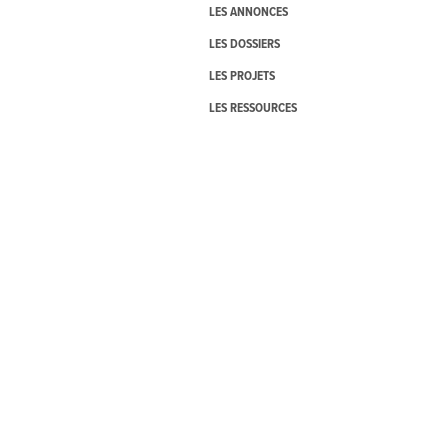
LES ANNONCES
LES DOSSIERS
LES PROJETS
LES RESSOURCES