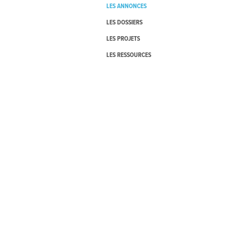
LES ANNONCES
LES DOSSIERS
LES PROJETS
LES RESSOURCES