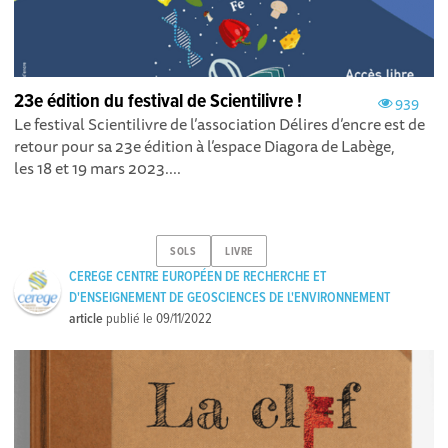
23e édition du festival de Scientilivre !
939
Le festival Scientilivre de l’association Délires d’encre est de
retour pour sa 23e édition à l’espace Diagora de Labège,
les 18 et 19 mars 2023....
SOLS
LIVRE
CEREGE CENTRE EUROPÉEN DE RECHERCHE ET
D'ENSEIGNEMENT DE GEOSCIENCES DE L'ENVIRONNEMENT
article
publié le
09/11/2022