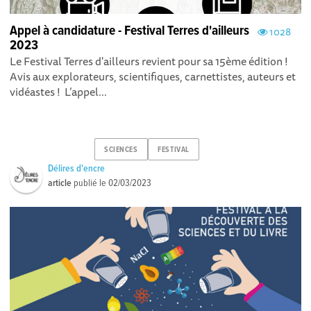
Appel à candidature - Festival Terres d'ailleurs
1028
2023
Le Festival Terres d'ailleurs revient pour sa 15ème édition !
Avis aux explorateurs, scientifiques, carnettistes, auteurs et
vidéastes ! L’appel...
SCIENCES
FESTIVAL
Délires d'encre
article
publié le
02/03/2023