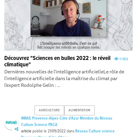
Découvrez "Sciences en bulles 2022 : le réveil
1160
climatique"
Dernières nouvelles de l'intelligence artificielleLe rôle de
l'intelligence artificielle dans la maîtrise du climat par
l'expert Rodolphe Gelin : ...
AGRICULTURE
ALIMENTATION
INRAE Provence-Alpes-Côte d'Azur Membre du Réseau
Culture Science PACA
article
publié le
21/09/2022
dans
Réseau Culture science