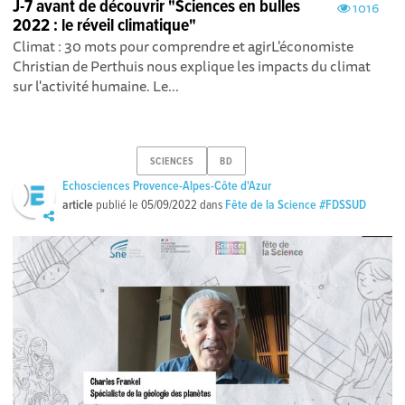
J-7 avant de découvrir "Sciences en bulles
1016
2022 : le réveil climatique"
Climat : 30 mots pour comprendre et agirL'économiste
Christian de Perthuis nous explique les impacts du climat
sur l'activité humaine. Le...
SCIENCES
BD
Echosciences Provence-Alpes-Côte d'Azur
article
publié le
05/09/2022
dans
Fête de la Science #FDSSUD