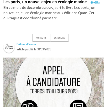
Les ports, un nouvel enjeu en écologie marine
680
En ce mois de décembre 2025, sort le livre Les ports, un
nouvel enjeu en écologie marine aux éditions Quae. Cet
ouvrage est coordonné par Marc...
AUTEURS
SCIENCES
Délires d'encre
article
publié le
31/03/2023