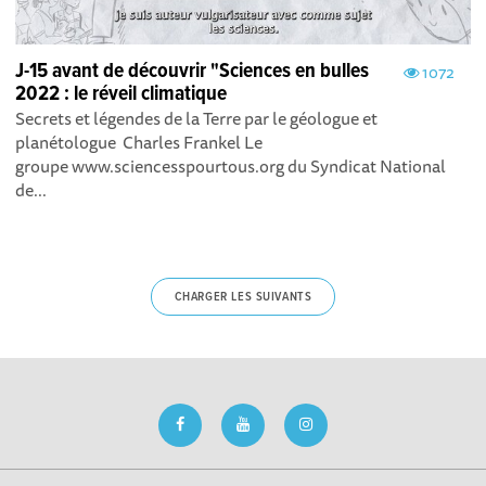
J-15 avant de découvrir "Sciences en bulles
1072
2022 : le réveil climatique
Secrets et légendes de la Terre par le géologue et
planétologue Charles Frankel Le
groupe www.sciencesspourtous.org du Syndicat National
de...
CHARGER LES SUIVANTS