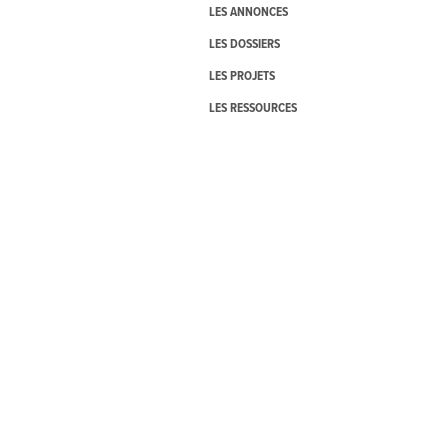
LES ANNONCES
LES DOSSIERS
LES PROJETS
LES RESSOURCES