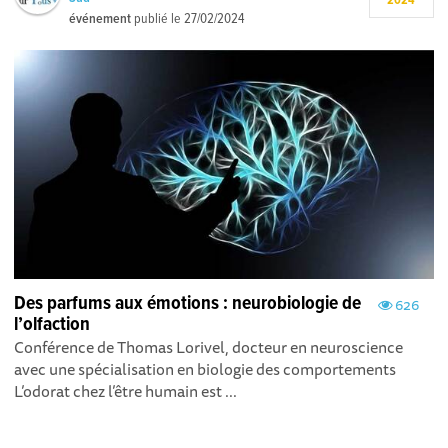
2024
événement
publié le
27/02/2024
Des parfums aux émotions : neurobiologie de
626
l’olfaction
Conférence de Thomas Lorivel, docteur en neuroscience
avec une spécialisation en biologie des comportements
L’odorat chez l’être humain est ...