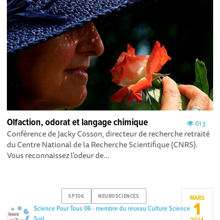
Olfaction, odorat et langage chimique
613
Conférence de Jacky Cosson, directeur de recherche retraité
du Centre National de la Recherche Scientifique (CNRS).
Vous reconnaissez l’odeur de...
SPT06
NEUROSCIENCES
MARS
1
Science Pour Tous 06 - membre du réseau Culture Science
Sud