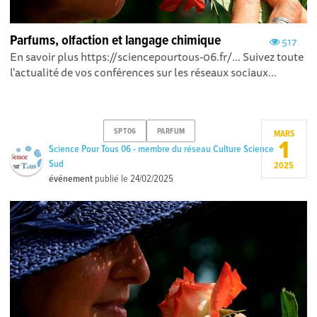
Parfums, olfaction et langage chimique
517
En savoir plus https://sciencepourtous-06.fr/... Suivez toute
l'actualité de vos conférences sur les réseaux sociaux...
SPT06
PARFUM
MARS
1
Science Pour Tous 06 - membre du réseau Culture Science
Sud
2025
événement
publié le
24/02/2025