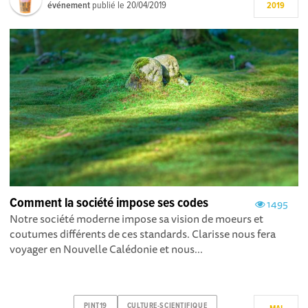
événement
publié le
20/04/2019
2019
Comment la société impose ses codes
1495
Notre société moderne impose sa vision de moeurs et
coutumes différents de ces standards. Clarisse nous fera
voyager en Nouvelle Calédonie et nous...
PINT19
CULTURE-SCIENTIFIQUE