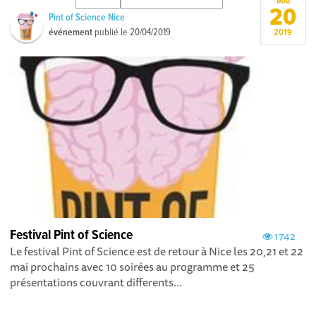
MAI
20
Pint of Science Nice
événement
publié le
20/04/2019
2019
Festival Pint of Science
1742
Le festival Pint of Science est de retour à Nice les 20,21 et 22
mai prochains avec 10 soirées au programme et 25
présentations couvrant differents...