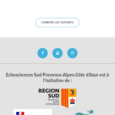
CHARGER LES SUIVANTS
Echosciences Sud Provence-Alpes-Côte d'Azur est à
l'initiative de :