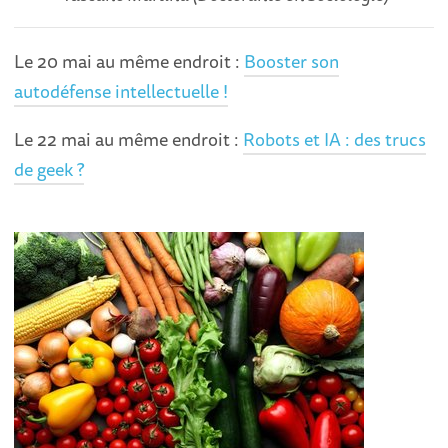
Le 20 mai au même endroit :
Booster son
autodéfense intellectuelle !
Le 22 mai au même endroit :
Robots et IA : des trucs
de geek ?