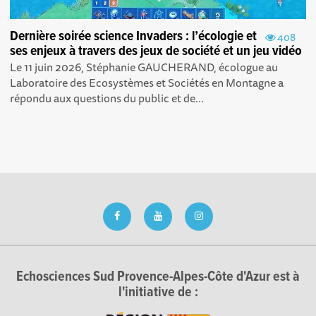
Dernière soirée science Invaders : l’écologie et
408
ses enjeux à travers des jeux de société et un jeu vidéo
Le 11 juin 2026, Stéphanie GAUCHERAND, écologue au
Laboratoire des Ecosystèmes et Sociétés en Montagne a
répondu aux questions du public et de...
Echosciences Sud Provence-Alpes-Côte d'Azur est à
l'initiative de :