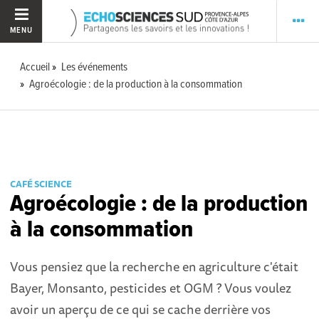
MENU
Accueil
Les événements
Agroécologie : de la production à la consommation
CAFÉ SCIENCE
Agroécologie : de la production
à la consommation
Vous pensiez que la recherche en agriculture c'était
Bayer, Monsanto, pesticides et OGM ? Vous voulez
avoir un aperçu de ce qui se cache derrière vos