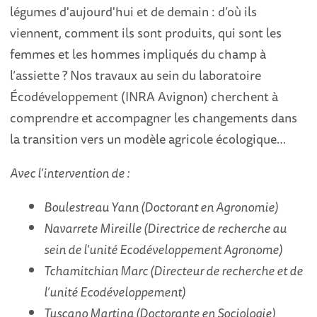
légumes d'aujourd'hui et de demain : d’où ils
viennent, comment ils sont produits, qui sont les
femmes et les hommes impliqués du champ à
l’assiette ? Nos travaux au sein du laboratoire
Écodéveloppement (INRA Avignon) cherchent à
comprendre et accompagner les changements dans
la transition vers un modèle agricole écologique…
Avec l’intervention de :
Boulestreau Yann (Doctorant en Agronomie)
Navarrete Mireille (Directrice de recherche au
sein de l’unité Ecodéveloppement Agronome)
Tchamitchian Marc (Directeur de recherche et de
l’unité Ecodéveloppement)
Tuscano Martina (Doctorante en Sociologie)