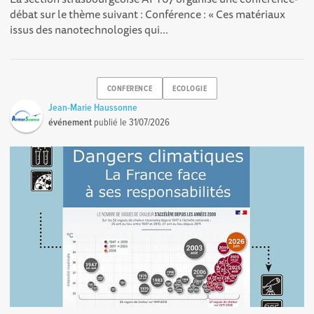
débat sur le thème suivant : Conférence : « Ces matériaux
issus des nanotechnologies qui...
CONFERENCE
ECOLOGIE
Jean-Marie Haussonne
événement
publié le
31/07/2026