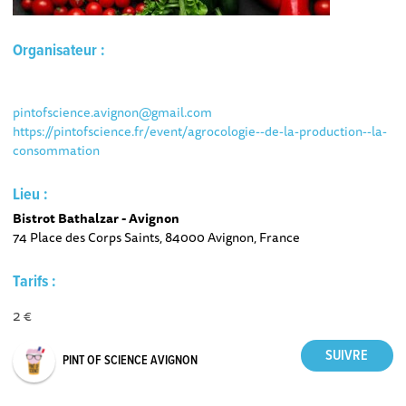
Organisateur :
pintofscience.avignon@gmail.com
https://pintofscience.fr/event/agrocologie--de-la-production--la-
consommation
Lieu :
Bistrot Bathalzar - Avignon
74 Place des Corps Saints, 84000 Avignon, France
Tarifs :
2 €
PINT OF SCIENCE AVIGNON