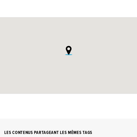
LES CONTENUS PARTAGEANT LES MÊMES TAGS