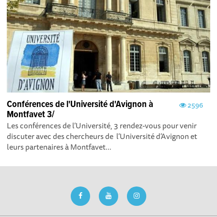
Conférences de l'Université d'Avignon à
2596
Montfavet 3/
Les conférences de l’Université, 3 rendez-vous pour venir
discuter avec des chercheurs de l’Université d’Avignon et
leurs partenaires à Montfavet...