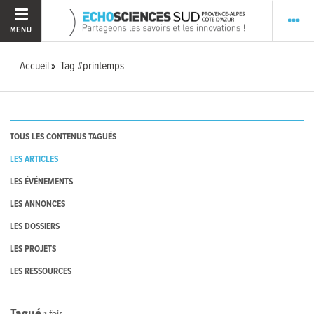
MENU
Accueil
Tag #printemps
TOUS LES CONTENUS TAGUÉS
LES ARTICLES
LES ÉVÉNEMENTS
LES ANNONCES
LES DOSSIERS
LES PROJETS
LES RESSOURCES
Tagué
1
fois