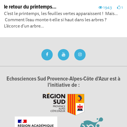
le retour du printemps...
1943
1
C’est le printemps, les feuilles vertes apparaissent ! Mais…
Comment l’eau monte-t-elle si haut dans les arbres ?
L’écorce d’un arbre...
Echosciences Sud Provence-Alpes-Côte d'Azur est à
l'initiative de :