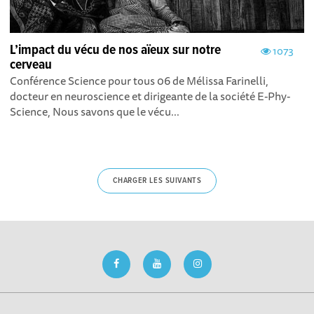
L’impact du vécu de nos aïeux sur notre
1073
cerveau
Conférence Science pour tous 06 de Mélissa Farinelli,
docteur en neuroscience et dirigeante de la société E-Phy-
Science, Nous savons que le vécu...
CHARGER LES SUIVANTS