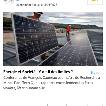
2023
événement
publié le
13/04/2023
Énergie et Société : Y a-t-il des limites ?
775
Conférence de François Cauneau est maître de Recherche à
Mines ParisTech Quels rapports entretiennent les êtres
vivants, l’être humain aux ...