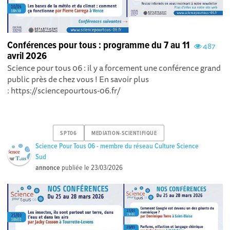
Conférences pour tous : programme du 7 au 11
487
avril 2026
Science pour tous 06 : il y a forcement une conférence grand
public près de chez vous ! En savoir plus
: https://sciencepourtous-06.fr/
SPT06
MEDIATION-SCIENTIFIQUE
Science Pour Tous 06 - membre du réseau Culture Science
Sud
annonce
publiée le
23/03/2026