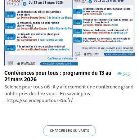
Conférences pour tous : programme du 13 au
525
21 mars 2026
Science pour tous 06 : il y a forcement une conférence grand
public près de chez vous ! En savoir plus
: https://sciencepourtous-06.fr/
CHARGER LES SUIVANTS