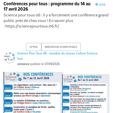
Conférences pour tous : programme du 14 au
464
17 avril 2026
Science pour tous 06 : il y a forcement une conférence grand
public près de chez vous ! En savoir plus
: https://sciencepourtous-06.fr/
SPT06
MEDIATION-SCIENTIFIQUE
Science Pour Tous 06 - membre du réseau Culture Science
Sud
annonce
publiée le
07/04/2026