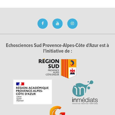
Echosciences Sud Provence-Alpes-Côte d'Azur est à
l'initiative de :