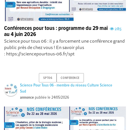
Conférences pour tous : programme du 29 mai
285
au 4 juin 2026
Science pour tous 06 : il y a forcement une conférence grand
public près de chez vous ! En savoir plus
: https://sciencepourtous-06.fr/spt
SPT06
CONFERENCE
Science Pour Tous 06 - membre du réseau Culture Science
Sud
annonce
publiée le
24/05/2026