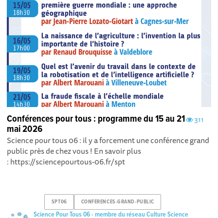
Conférences pour tous : programme du 15 au 21
311
mai 2026
Science pour tous 06 : il y a forcement une conférence grand
public près de chez vous ! En savoir plus
: https://sciencepourtous-06.fr/spt
SPT06
CONFERENCES-GRAND-PUBLIC
Science Pour Tous 06 - membre du réseau Culture Science