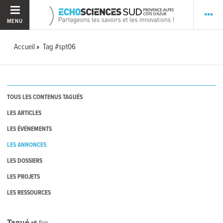
MENU
Accueil
Tag #spt06
TOUS LES CONTENUS TAGUÉS
LES ARTICLES
LES ÉVÉNEMENTS
LES ANNONCES
LES DOSSIERS
LES PROJETS
LES RESSOURCES
Tagué
16
fois