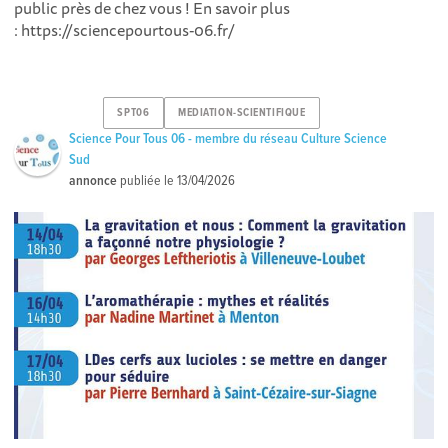
public près de chez vous ! En savoir plus
: https://sciencepourtous-06.fr/
SPT06
MEDIATION-SCIENTIFIQUE
Science Pour Tous 06 - membre du réseau Culture Science
Sud
annonce
publiée le
13/04/2026