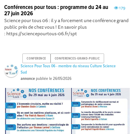
Conférences pour tous : programme du 24 au
179
27 juin 2026
Science pour tous 06 : il y a forcement une conférence grand
public près de chez vous ! En savoir plus
: https://sciencepourtous-06.fr/spt
CONFERENCE
CONFERENCES-GRAND-PUBLIC
Science Pour Tous 06 - membre du réseau Culture Science
Sud
annonce
publiée le
26/05/2026