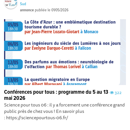
Sud
annonce
publiée le
01/05/2026
Conférences pour tous : programme du 5 au 13
322
mai 2026
Science pour tous 06 : il y a forcement une conférence grand
public près de chez vous ! En savoir plus
: https://sciencepourtous-06.fr/