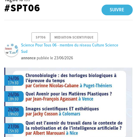
#SPT06
SUIVRE
SPT06
MEDIATION-SCIENTIFIQUE
Science Pour Tous 06 - membre du réseau Culture Science
Sud
annonce
publiée le
23/06/2026