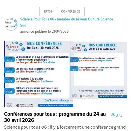
SPT06
CONFERENCE
Science Pour Tous 06 - membre du réseau Culture Science
Sud
annonce
publiée le
21/04/2026
Conférences pour tous : programme du 24 au
373
30 avril 2026
Science pour tous 06 : il y a forcement une conférence grand