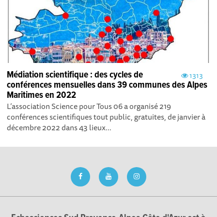
Médiation scientifique : des cycles de
1313
conférences mensuelles dans 39 communes des Alpes
Maritimes en 2022
L’association Science pour Tous 06 a organisé 219
conférences scientifiques tout public, gratuites, de janvier à
décembre 2022 dans 43 lieux...