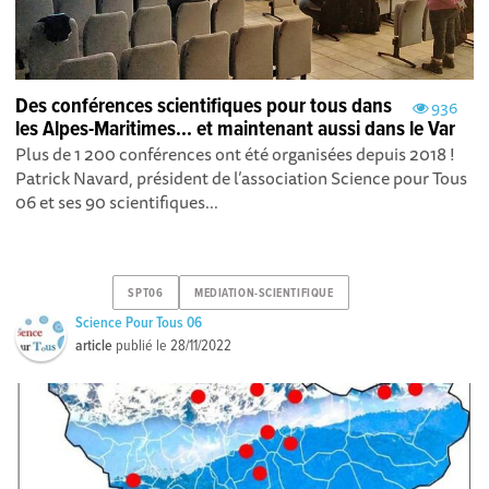
Des conférences scientifiques pour tous dans
936
les Alpes-Maritimes... et maintenant aussi dans le Var
Plus de 1 200 conférences ont été organisées depuis 2018 !
Patrick Navard, président de l’association Science pour Tous
06 et ses 90 scientifiques...
SPT06
MEDIATION-SCIENTIFIQUE
Science Pour Tous 06
article
publié le
28/11/2022