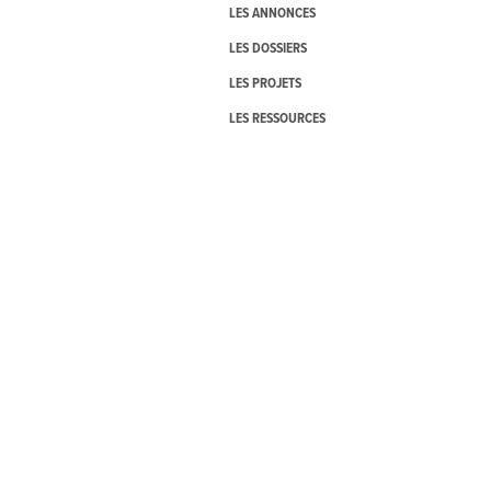
LES ANNONCES
LES DOSSIERS
LES PROJETS
LES RESSOURCES