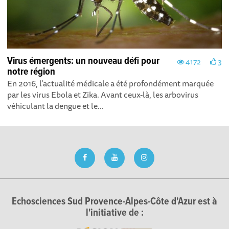
Virus émergents: un nouveau défi pour
4172
3
notre région
En 2016, l’actualité médicale a été profondément marquée
par les virus Ebola et Zika. Avant ceux-là, les arbovirus
véhiculant la dengue et le...
Echosciences Sud Provence-Alpes-Côte d'Azur est à
l'initiative de :