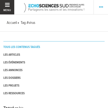
MENU
Accueil
Tag #virus
TOUS LES CONTENUS TAGUÉS
LES ARTICLES
LES ÉVÉNEMENTS
LES ANNONCES
LES DOSSIERS
LES PROJETS
LES RESSOURCES
Tagué
10
fois