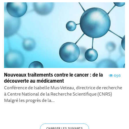
Nouveaux traitements contre le cancer : de la
696
découverte au médicament
Conférence de Isabelle Mus-Veteau, directrice de recherche
à Centre National de la Recherche Scientifique (CNRS)
Malgré les progrès de la...
CHARGER LES SUIVANTS