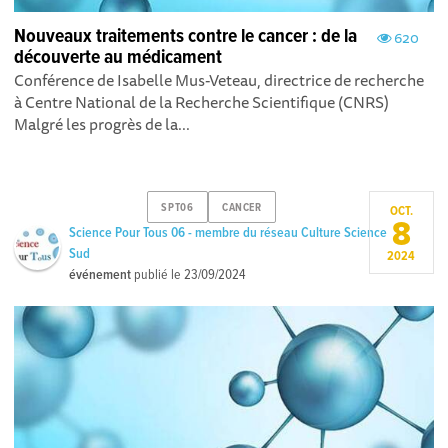
Nouveaux traitements contre le cancer : de la
620
découverte au médicament
Conférence de Isabelle Mus-Veteau, directrice de recherche
à Centre National de la Recherche Scientifique (CNRS)
Malgré les progrès de la...
SPT06
CANCER
OCT.
8
Science Pour Tous 06 - membre du réseau Culture Science
Sud
2024
événement
publié le
23/09/2024