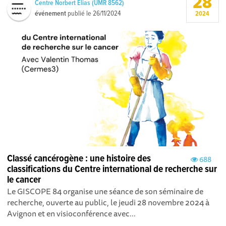
28
Centre Norbert Elias (UMR 8562)
événement
publié le
26/11/2024
2024
Classé cancérogène : une histoire des
688
classifications du Centre international de recherche sur
le cancer
Le GISCOPE 84 organise une séance de son séminaire de
recherche, ouverte au public, le jeudi 28 novembre 2024 à
Avignon et en visioconférence avec...