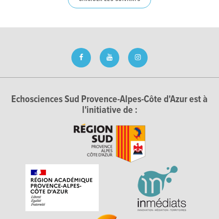
Echosciences Sud Provence-Alpes-Côte d'Azur est à
l'initiative de :