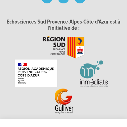
Echosciences Sud Provence-Alpes-Côte d'Azur est à
l'initiative de :