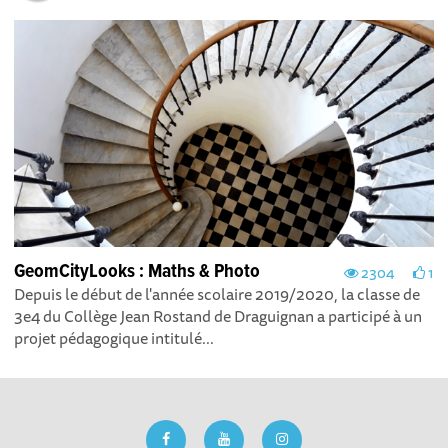
GeomCityLooks : Maths & Photo
2304
1
Depuis le début de l'année scolaire 2019/2020, la classe de
3e4 du Collège Jean Rostand de Draguignan a participé à un
projet pédagogique intitulé...