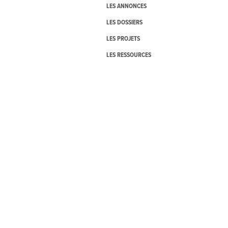
LES ANNONCES
LES DOSSIERS
LES PROJETS
LES RESSOURCES