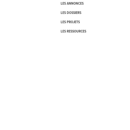
LES ANNONCES
LES DOSSIERS
LES PROJETS
LES RESSOURCES