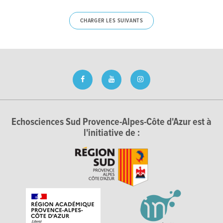
CHARGER LES SUIVANTS
Echosciences Sud Provence-Alpes-Côte d'Azur est à
l'initiative de :