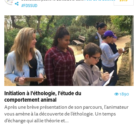
2019
#FDSSUD
Initiation à l'éthologie, l'étude du
1890
comportement animal
Après une brève présentation de son parcours, l'animateur
vous amène à la découverte de l'éthologie. Un temps
d'échange qui allie théorie et...