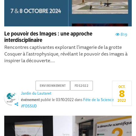
Le pouvoir des Images : une approche
819
interdisciplinaire
Rencontres captivantes explorant l'imagerie de la grotte
Cosquer à l'astrophysique, révélant le pouvoir des images à
inspirer la découverte. ...
ENVIRONNEMENT
FDS2022
OCT.
8
Jardin du Lautaret
événement
publié le
03/10/2022
dans
Fête de la Science
2022
#FDSSUD