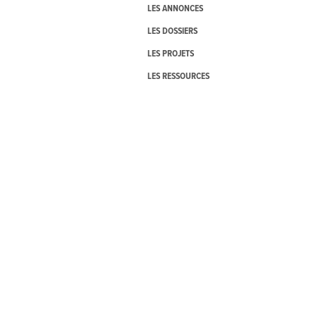
LES ANNONCES
LES DOSSIERS
LES PROJETS
LES RESSOURCES