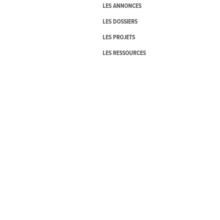
LES ANNONCES
LES DOSSIERS
LES PROJETS
LES RESSOURCES