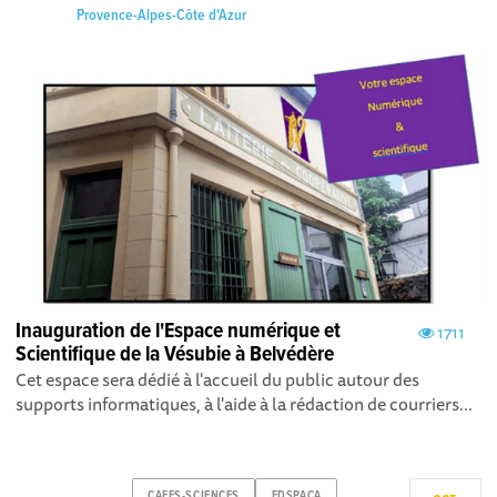
Provence-Alpes-Côte d'Azur
Inauguration de l'Espace numérique et
1711
Scientifique de la Vésubie à Belvédère
Cet espace sera dédié à l'accueil du public autour des
supports informatiques, à l'aide à la rédaction de courriers...
CAFES-SCIENCES
FDSPACA