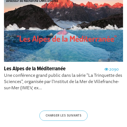
Les Alpes de la Méditerranée
2090
Une conférence grand public dans la série "La Trinquette des
Sciences", organisée par l'Institut de la Mer de Villefranche-
sur-Mer (IMEV, ex...
CHARGER LES SUIVANTS