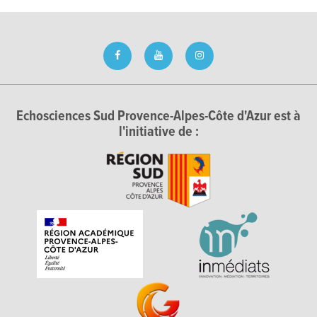
Echosciences Sud Provence-Alpes-Côte d'Azur est à
l'initiative de :